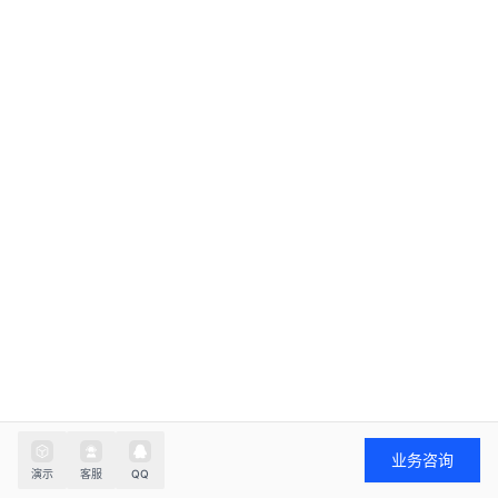
联系我们了解更多
业务咨询
演示
客服
QQ